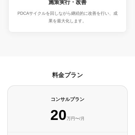
施策実行・改善
PDCAサイクルを回しながら継続的に改善を行い、成
果を最大化します。
料金プラン
コンサルプラン
20
万円〜/月