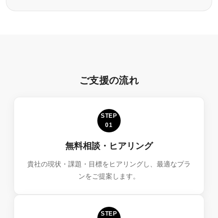
ご支援の流れ
STEP
01
無料相談・ヒアリング
貴社の現状・課題・目標をヒアリングし、最適なプラ
ンをご提案します。
STEP