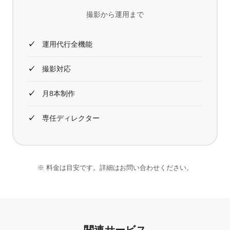
撮影から運用まで
運用代行全機能
撮影対応
月8本制作
専任ディレクター
※ 料金は目安です。詳細はお問い合わせください。
関連サービス