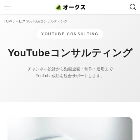
TOP
/
サービス
/
YouTubeコンサルティング
YOUTUBE CONSULTING
YouTubeコンサルティング
チャンネル設計から動画企画・制作・運用まで
YouTube成功を総合サポートします。