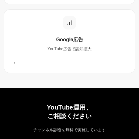
Google広告
YouTube広告で認知拡大
→
YouTube運用、
ご相談ください
チャンネル診断を無料で実施しています