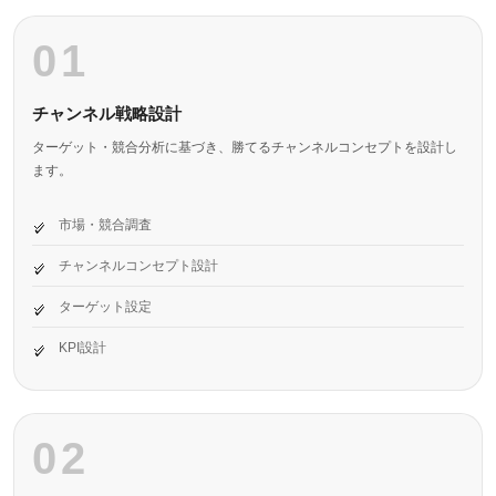
01
チャンネル戦略設計
ターゲット・競合分析に基づき、勝てるチャンネルコンセプトを設計し
ます。
市場・競合調査
チャンネルコンセプト設計
ターゲット設定
KPI設計
02