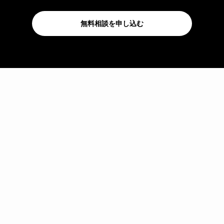
無料相談を申し込む