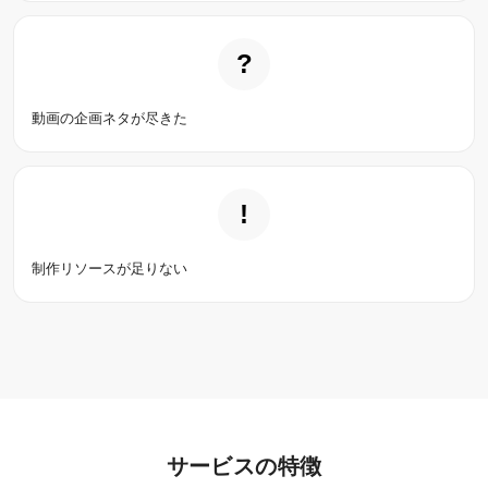
?
動画の企画ネタが尽きた
!
制作リソースが足りない
サービスの特徴