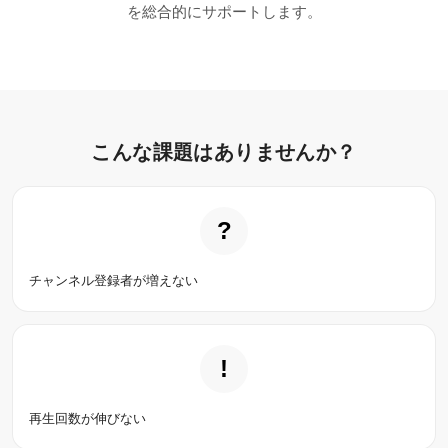
を総合的にサポートします。
こんな課題はありませんか？
?
チャンネル登録者が増えない
!
再生回数が伸びない