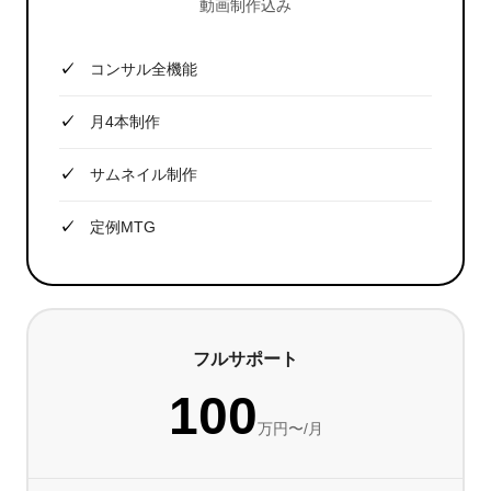
動画制作込み
コンサル全機能
月4本制作
サムネイル制作
定例MTG
フルサポート
100
万円〜/月