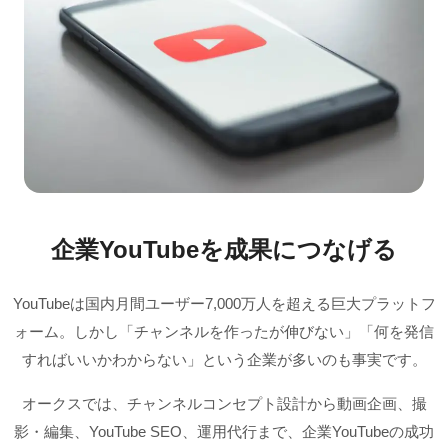
企業YouTubeを成果につなげる
YouTubeは国内月間ユーザー7,000万人を超える巨大プラットフ
ォーム。しかし「チャンネルを作ったが伸びない」「何を発信
すればいいかわからない」という企業が多いのも事実です。
オークスでは、チャンネルコンセプト設計から動画企画、撮
影・編集、YouTube SEO、運用代行まで、企業YouTubeの成功