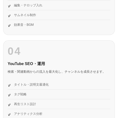
編集・テロップ入れ
サムネイル制作
効果音・BGM
04
YouTube SEO・運用
検索・関連動画からの流入を最大化し、チャンネルを成長させます。
タイトル・説明文最適化
タグ戦略
再生リスト設計
アナリティクス分析