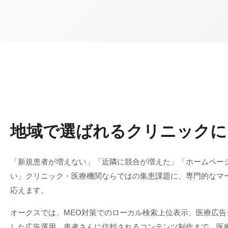
地域で選ばれるクリニックに
「新規患者が増えない」「近隣に競合が増えた」「ホームペー
い」クリニック・医療機関ならではの集患課題に、専門的なマ
応えます。
オークスでは、MEO対策でのローカル検索上位表示、医療広告
した広告運用、患者さんに信頼されるコンテンツ制作まで、医