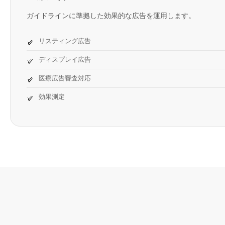
ガイドラインに準拠した効果的な広告を運用します。
リスティング広告
ディスプレイ広告
医療広告審査対応
効果測定