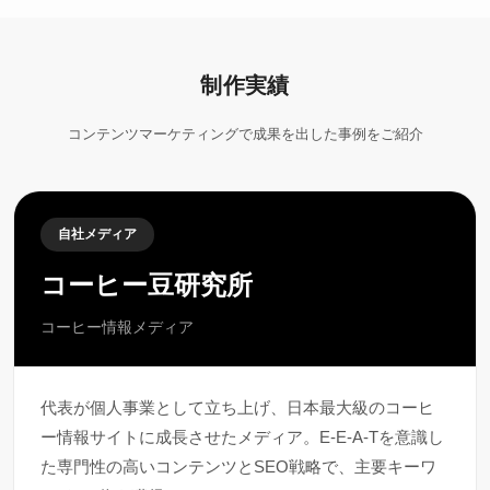
制作実績
コンテンツマーケティングで成果を出した事例をご紹介
自社メディア
コーヒー豆研究所
コーヒー情報メディア
代表が個人事業として立ち上げ、日本最大級のコーヒ
ー情報サイトに成長させたメディア。E-E-A-Tを意識し
た専門性の高いコンテンツとSEO戦略で、主要キーワ