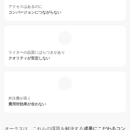
アクセスはあるのに
コンバージョンにつながらない
ライターの品質にばらつきがあり
クオリティが安定しない
外注費が高く
費用対効果が合わない
オークスは、これらの課題を解決する
成果にこだわるコン