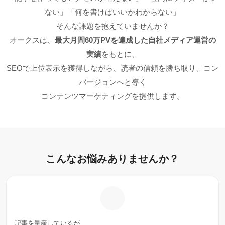
ない」「何を書けばいいかわからない」
そんな課題を抱えていませんか？
オークスは、
最大月間60万PVを達成した自社メディア運営の
実績
をもとに、
SEOで上位表示を獲得しながら、読者の信頼を勝ち取り、コン
バージョンへと導く
コンテンツマーケティングを提供します。
こんなお悩みありませんか？
記事を量産しているが