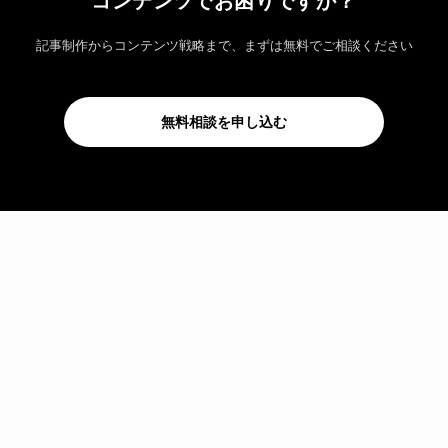
コンテンツでお困りですか？
記事制作からコンテンツ戦略まで、まずは無料でご相談ください
無料相談を申し込む