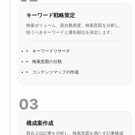
キーワード戦略策定
検索ボリューム、競合難易度、検索意図を分析し、
狙うべきキーワードと優先順位を決定します。
キーワードリサーチ
検索意図の分類
コンテンツマップの作成
03
構成案作成
競合上位記事を分析し、検索意図を満たす記事構成