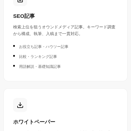
SEO記事
検索上位を狙うオウンドメディア記事。キーワード調査
から構成、執筆、入稿まで一貫対応。
お役立ち記事・ハウツー記事
比較・ランキング記事
用語解説・基礎知識記事
ホワイトペーパー