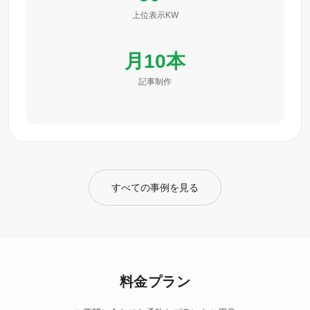
上位表示KW
月10本
記事制作
すべての事例を見る
料金プラン