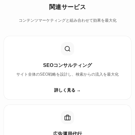
関連サービス
コンテンツマーケティングと組み合わせて効果を最大化
SEOコンサルティング
サイト全体のSEO戦略を設計し、検索からの流入を最大化
詳しく見る →
広告運用代行