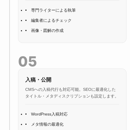
専門ライターによる執筆
編集者によるチェック
画像・図解の作成
05
入稿・公開
CMSへの入稿代行も対応可能。SEOに最適化した
タイトル・メタディスクリプションも設定します。
WordPress入稿対応
メタ情報の最適化