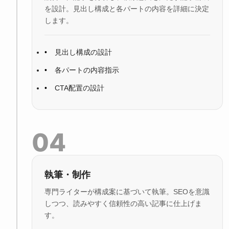
を設計。見出し構成と各パートの内容を詳細に決定
します。
見出し構成の設計
各パートの内容指示
CTA配置の設計
04
執筆・制作
専門ライターが構成案に基づいて執筆。SEOを意識
しつつ、読みやすく信頼性の高い記事に仕上げま
す。