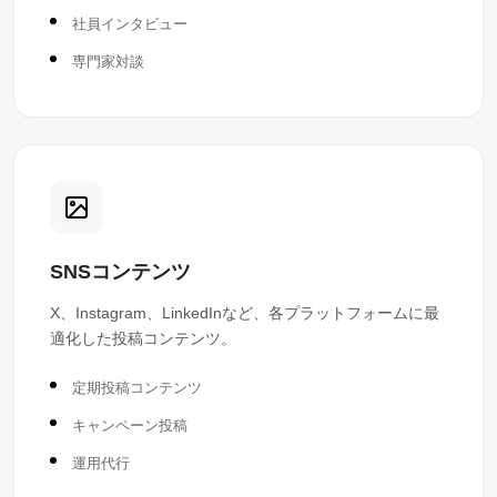
社員インタビュー
専門家対談
SNSコンテンツ
X、Instagram、LinkedInなど、各プラットフォームに最
適化した投稿コンテンツ。
定期投稿コンテンツ
キャンペーン投稿
運用代行