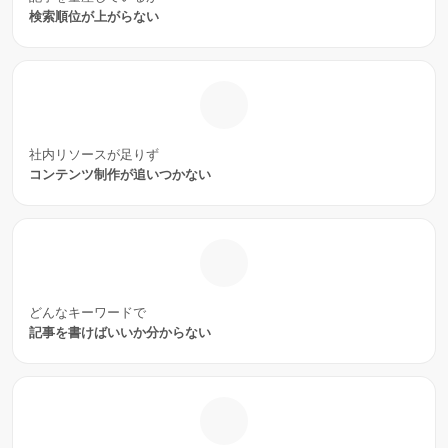
検索順位が上がらない
社内リソースが足りず
コンテンツ制作が追いつかない
どんなキーワードで
記事を書けばいいか分からない