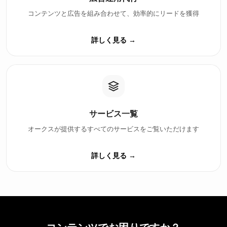
コンテンツと広告を組み合わせて、効率的にリードを獲得
詳しく見る →
サービス一覧
オークスが提供するすべてのサービスをご覧いただけます
詳しく見る →