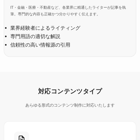
IT・金融・医療・不動産など、各業界に精通したライターが記事を執
筆。専門的な内容も正確かつ分かりやすく伝えます。
業界経験者によるライティング
専門用語の適切な解説
信頼性の高い情報源の引用
対応コンテンツタイプ
あらゆる形式のコンテンツ制作に対応いたします