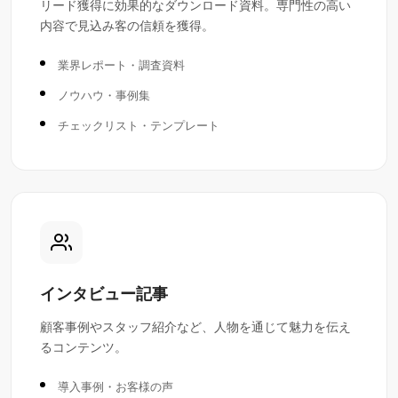
リード獲得に効果的なダウンロード資料。専門性の高い
内容で見込み客の信頼を獲得。
業界レポート・調査資料
ノウハウ・事例集
チェックリスト・テンプレート
インタビュー記事
顧客事例やスタッフ紹介など、人物を通じて魅力を伝え
るコンテンツ。
導入事例・お客様の声