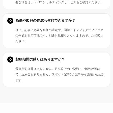
要な場合は、SEOコンサルティングサービスもご検討ください。
画像や図解の作成も依頼できますか？
はい、記事に必要な画像の選定や、図解・インフォグラフィック
の作成も対応可能です。別途お見積りとなりますので、ご相談く
ださい。
契約期間の縛りはありますか？
最低契約期間はありません。月単位でのご契約・ご解約が可能
で、違約金もありません。スポット記事は1記事から発注いただけ
ます。