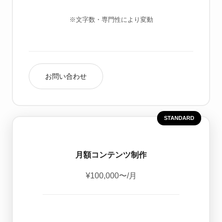
※文字数・専門性により変動
お問い合わせ
STANDARD
月額コンテンツ制作
¥100,000〜
/月