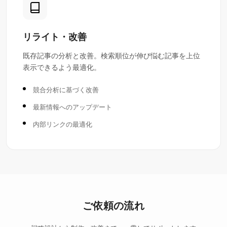
リライト・改善
既存記事の分析と改善。検索順位が伸び悩む記事を上位
表示できるよう最適化。
競合分析に基づく改善
最新情報へのアップデート
内部リンクの最適化
ご依頼の流れ