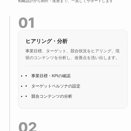
戦略設計から制作・改善まで、一貫してサポートします
01
ヒアリング・分析
事業目標、ターゲット、競合状況をヒアリング。現
状のコンテンツを分析し、改善点を洗い出します。
事業目標・KPIの確認
ターゲットペルソナの設定
競合コンテンツの分析
02