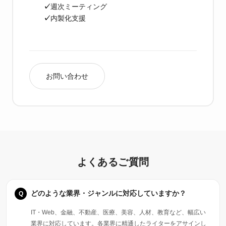
週次ミーティング
内製化支援
お問い合わせ
よくあるご質問
どのような業界・ジャンルに対応していますか？
IT・Web、金融、不動産、医療、美容、人材、教育など、幅広い
業界に対応しています。各業界に精通したライターをアサインし