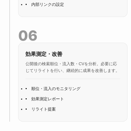
内部リンクの設定
06
効果測定・改善
公開後の検索順位・流入数・CVを分析。必要に応
じてリライトを行い、継続的に成果を改善します。
順位・流入のモニタリング
効果測定レポート
リライト提案