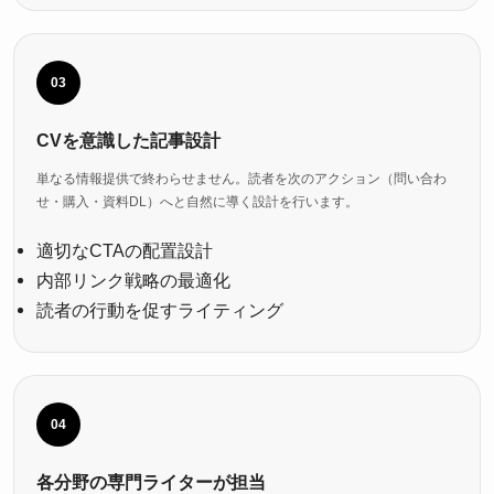
03
CVを意識した記事設計
単なる情報提供で終わらせません。読者を次のアクション（問い合わ
せ・購入・資料DL）へと自然に導く設計を行います。
適切なCTAの配置設計
内部リンク戦略の最適化
読者の行動を促すライティング
04
各分野の専門ライターが担当