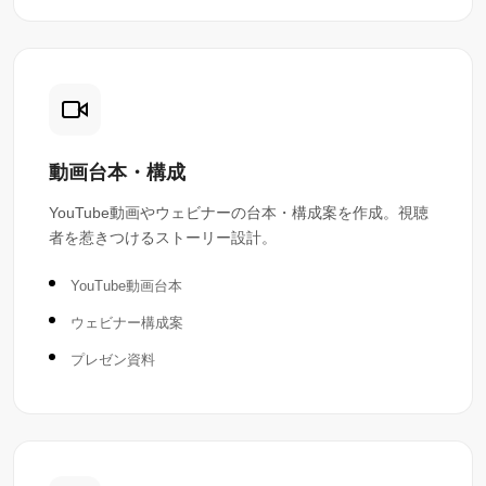
動画台本・構成
YouTube動画やウェビナーの台本・構成案を作成。視聴
者を惹きつけるストーリー設計。
YouTube動画台本
ウェビナー構成案
プレゼン資料